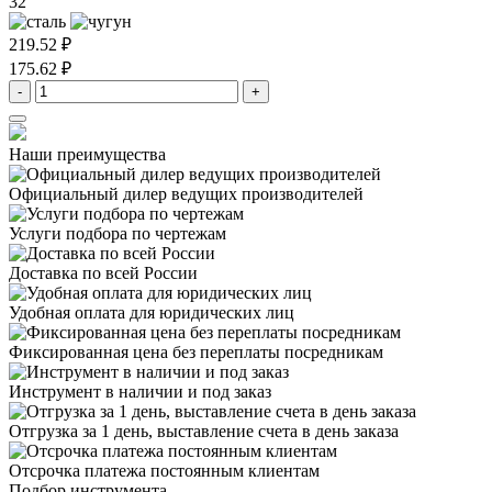
32
219.52 ₽
175.62 ₽
-
+
Наши преимущества
Официальный дилер
ведущих производителей
Услуги подбора
по чертежам
Доставка
по всей России
Удобная оплата
для юридических лиц
Фиксированная цена
без переплаты посредникам
Инструмент в наличии
и под заказ
Отгрузка за 1 день,
выставление счета в день заказа
Отсрочка платежа
постоянным клиентам
Подбор инструмента