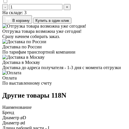
-
+
На складе:
3
В корзину
Купить в один клик
Отгрузка товара возможна уже сегодня!
Сразу начнем собирать заказ.
Доставка по России
По тарифам транспортной компании
Доставка в Москву
Доставка до адреса получателя - 1-3 дня с момента отгрузки
Оплата
По выставленному счету
Другие товары 118N
Наименование
Бренд
Диаметр øD
Диаметр ød
Длина рабочей части - I