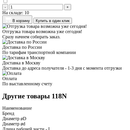
-
+
На складе:
10
В корзину
Купить в один клик
Отгрузка товара возможна уже сегодня!
Сразу начнем собирать заказ.
Доставка по России
По тарифам транспортной компании
Доставка в Москву
Доставка до адреса получателя - 1-3 дня с момента отгрузки
Оплата
По выставленному счету
Другие товары 118N
Наименование
Бренд
Диаметр øD
Диаметр ød
Длина рабочей части - I