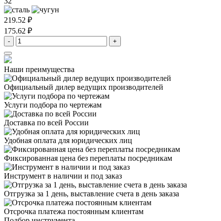
32
219.52 ₽
175.62 ₽
-
+
Наши преимущества
Официальный дилер
ведущих производителей
Услуги подбора
по чертежам
Доставка
по всей России
Удобная оплата
для юридических лиц
Фиксированная цена
без переплаты посредникам
Инструмент в наличии
и под заказ
Отгрузка за 1 день,
выставление счета в день заказа
Отсрочка платежа
постоянным клиентам
Подбор инструмента