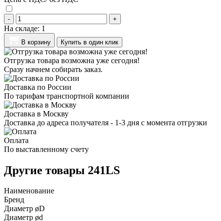
-
+
На складе:
1
В корзину
Купить в один клик
Отгрузка товара возможна уже сегодня!
Сразу начнем собирать заказ.
Доставка по России
По тарифам транспортной компании
Доставка в Москву
Доставка до адреса получателя - 1-3 дня с момента отгрузки
Оплата
По выставленному счету
Другие товары 241LS
Наименование
Бренд
Диаметр øD
Диаметр ød