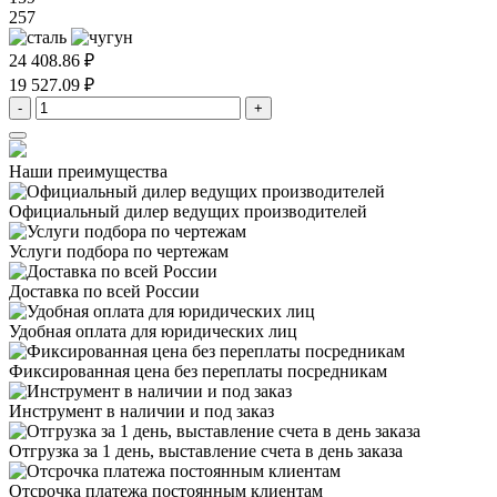
257
24 408.86 ₽
19 527.09 ₽
-
+
Наши преимущества
Официальный дилер
ведущих производителей
Услуги подбора
по чертежам
Доставка
по всей России
Удобная оплата
для юридических лиц
Фиксированная цена
без переплаты посредникам
Инструмент в наличии
и под заказ
Отгрузка за 1 день,
выставление счета в день заказа
Отсрочка платежа
постоянным клиентам