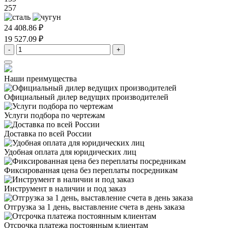
257
24 408.86 ₽
19 527.09 ₽
-
+
Наши преимущества
Официальный дилер
ведущих производителей
Услуги подбора
по чертежам
Доставка
по всей России
Удобная оплата
для юридических лиц
Фиксированная цена
без переплаты посредникам
Инструмент в наличии
и под заказ
Отгрузка за 1 день,
выставление счета в день заказа
Отсрочка платежа
постоянным клиентам