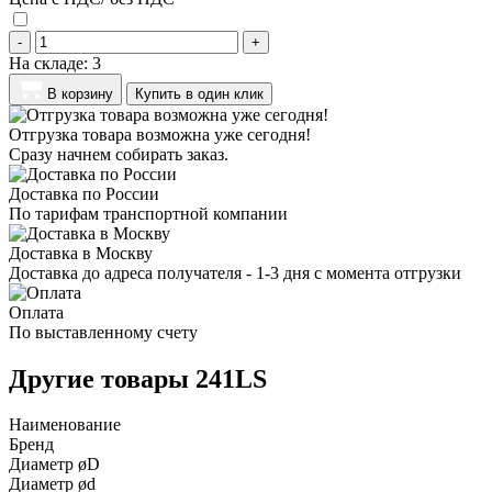
-
+
На складе:
3
В корзину
Купить в один клик
Отгрузка товара возможна уже сегодня!
Сразу начнем собирать заказ.
Доставка по России
По тарифам транспортной компании
Доставка в Москву
Доставка до адреса получателя - 1-3 дня с момента отгрузки
Оплата
По выставленному счету
Другие товары 241LS
Наименование
Бренд
Диаметр øD
Диаметр ød