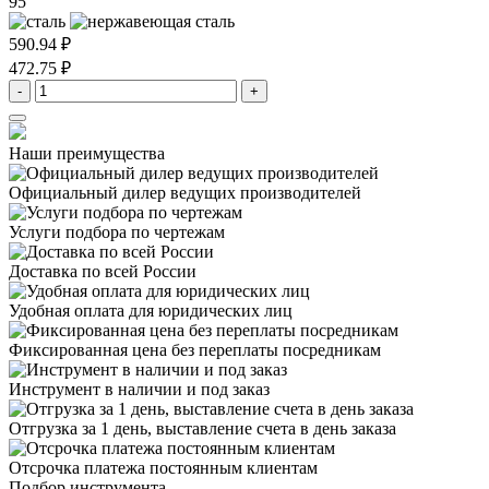
95
590.94 ₽
472.75 ₽
-
+
Наши преимущества
Официальный дилер
ведущих производителей
Услуги подбора
по чертежам
Доставка
по всей России
Удобная оплата
для юридических лиц
Фиксированная цена
без переплаты посредникам
Инструмент в наличии
и под заказ
Отгрузка за 1 день,
выставление счета в день заказа
Отсрочка платежа
постоянным клиентам
Подбор инструмента