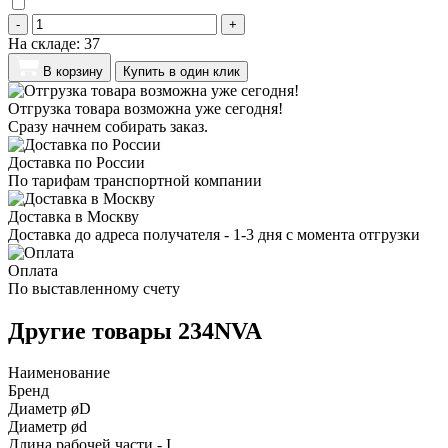
-
+
На складе:
37
В корзину
Купить в один клик
Отгрузка товара возможна уже сегодня!
Сразу начнем собирать заказ.
Доставка по России
По тарифам транспортной компании
Доставка в Москву
Доставка до адреса получателя - 1-3 дня с момента отгрузки
Оплата
По выставленному счету
Другие товары 234NVA
Наименование
Бренд
Диаметр øD
Диаметр ød
Длина рабочей части - I