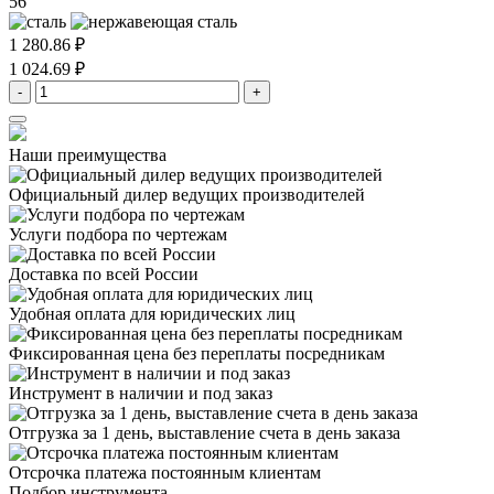
56
1 280.86 ₽
1 024.69 ₽
-
+
Наши преимущества
Официальный дилер
ведущих производителей
Услуги подбора
по чертежам
Доставка
по всей России
Удобная оплата
для юридических лиц
Фиксированная цена
без переплаты посредникам
Инструмент в наличии
и под заказ
Отгрузка за 1 день,
выставление счета в день заказа
Отсрочка платежа
постоянным клиентам
Подбор инструмента