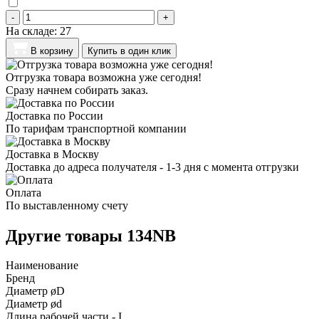
-
+
На складе:
27
В корзину
Купить в один клик
Отгрузка товара возможна уже сегодня!
Сразу начнем собирать заказ.
Доставка по России
По тарифам транспортной компании
Доставка в Москву
Доставка до адреса получателя - 1-3 дня с момента отгрузки
Оплата
По выставленному счету
Другие товары 134NB
Наименование
Бренд
Диаметр øD
Диаметр ød
Длина рабочей части - I