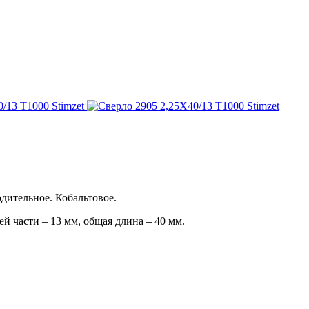
дительное. Кобальтовое.
ей части – 13 мм, общая длина – 40 мм.