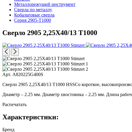
Металлорежущий инструмент
Сверла по металлу
Кобальтовые сверла
Серия 2905-T1000
Сверло 2905 2,25X40/13 T1000
Арт. A820225G400S
Сверло 2905 2,25X40/13 T1000 HSSCo короткое, высокопроизво
Диаметр – 2.25 мм. Диаметр хвостовика – 2.25 мм. Длина рабоч
Распечатать
Характеристики:
Бренд