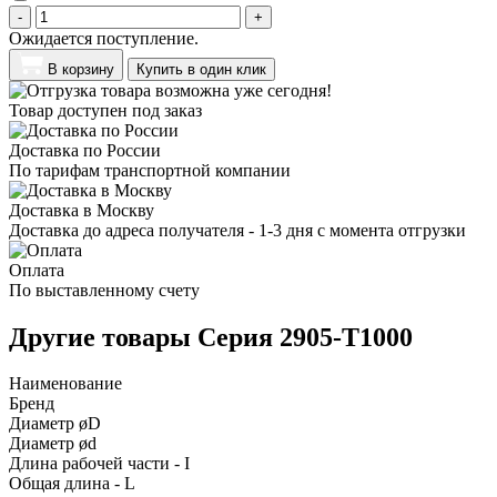
-
+
Ожидается поступление.
В корзину
Купить в один клик
Товар доступен под заказ
Доставка по России
По тарифам транспортной компании
Доставка в Москву
Доставка до адреса получателя - 1-3 дня с момента отгрузки
Оплата
По выставленному счету
Другие товары Серия 2905-T1000
Наименование
Бренд
Диаметр øD
Диаметр ød
Длина рабочей части - I
Общая длина - L