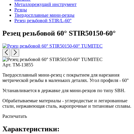
Металлорежущий инструмент
Резцы
Твердосплавные мини-резцы
Резец резьбовой STIR/L-60°
Резец резьбовой 60° STIR50150-60°
Арт. TM-13855
Твердосплавный мини-резец с покрытием для нарезания
метрической резьбы в маленьких деталях. Угол профиля - 60°
Устанавливается в державке для мини-резцов по типу SBH.
Обрабатываемые материалы - углеродистые и легированные
стали, нержавеющая сталь, жаропрочные и титановые сплавы.
Распечатать
Характеристики: