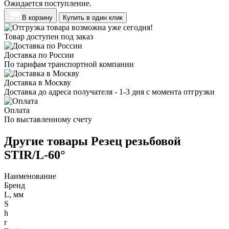
Ожидается поступление.
В корзину
Купить в один клик
Товар доступен под заказ
Доставка по России
По тарифам транспортной компании
Доставка в Москву
Доставка до адреса получателя - 1-3 дня с момента отгрузки
Оплата
По выставленному счету
Другие товары Резец резьбовой
STIR/L-60°
Наименование
Бренд
L, мм
S
h
r