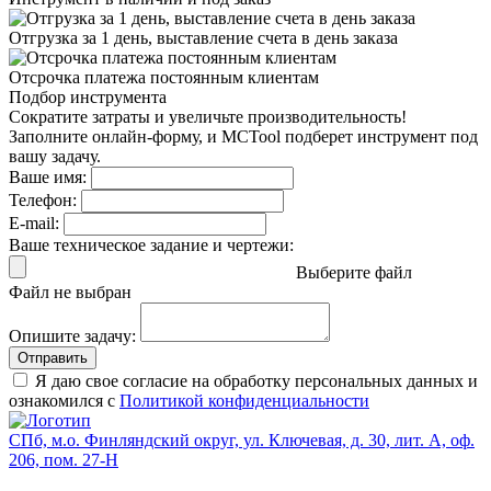
Отгрузка за 1 день,
выставление счета в день заказа
Отсрочка платежа
постоянным клиентам
Подбор инструмента
Сократите затраты и увеличьте производительность!
Заполните онлайн-форму, и MCTool подберет инструмент под
вашу задачу.
Ваше имя:
Телефон:
E-mail:
Ваше техническое задание и чертежи:
Выберите файл
Файл не выбран
Опишите задачу:
Отправить
Я даю свое согласие на обработку персональных данных и
ознакомился с
Политикой конфиденциальности
СПб, м.о. Финляндский округ, ул. Ключевая, д. 30, лит. А, оф.
206, пом. 27-Н