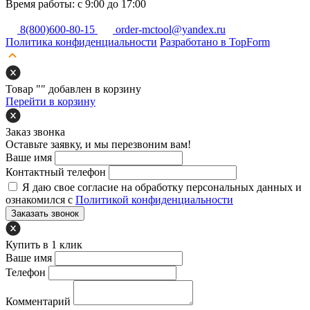
Время работы: с 9:00 до 17:00
8(800)600-80-15
order-mctool@yandex.ru
Политика конфиденциальности
Разработано в TopForm
Товар "
" добавлен в корзину
Перейти в корзину
Заказ звонка
Оставьте заявку, и мы перезвоним вам!
Ваше имя
Контактный телефон
Я даю свое согласие на обработку персональных данных и
ознакомился с
Политикой конфиденциальности
Заказать звонок
Купить в 1 клик
Ваше имя
Телефон
Комментарий