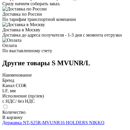
Сразу начнем собирать заказ.
Доставка по России
По тарифам транспортной компании
Доставка в Москву
Доставка до адреса получателя - 1-3 дня с момента отгрузки
Оплата
По выставленному счету
Другие товары S MVUNR/L
Наименование
Бренд
Канал СОЖ
LF, мм
Исполнение (пр/лев)
с НДС/ без НДС
Количество
В корзину
Державка NT-S25R-MVUNR16 HOLDERS NIKKO