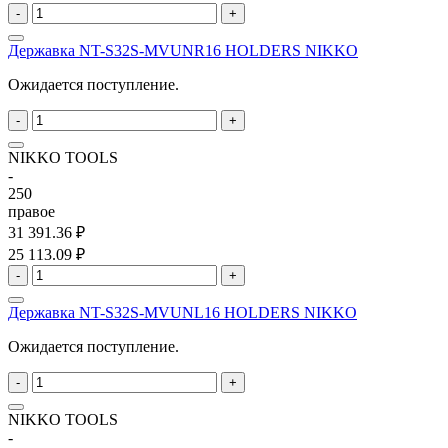
-
+
Державка NT-S32S-MVUNR16 HOLDERS NIKKO
Ожидается поступление.
-
+
NIKKO TOOLS
-
250
правое
31 391.36 ₽
25 113.09 ₽
-
+
Державка NT-S32S-MVUNL16 HOLDERS NIKKO
Ожидается поступление.
-
+
NIKKO TOOLS
-