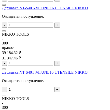
Державка NT-S40T-MTUNR16 UTENSILE NIKKO
Ожидается поступление.
-
+
NIKKO TOOLS
-
300
правое
39 184.32 ₽
31 347.46 ₽
-
+
Державка NT-S40T-MTUNL16 UTENSILE NIKKO
Ожидается поступление.
-
+
NIKKO TOOLS
-
300