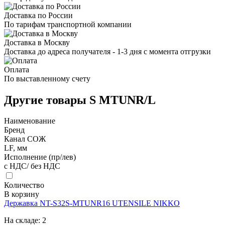
Доставка по России
По тарифам транспортной компании
Доставка в Москву
Доставка до адреса получателя - 1-3 дня с момента отгрузки
Оплата
По выставленному счету
Другие товары S MTUNR/L
Наименование
Бренд
Канал СОЖ
LF, мм
Исполнение (пр/лев)
с НДС/ без НДС
Количество
В корзину
Державка NT-S32S-MTUNR16 UTENSILE NIKKO
На складе:
2