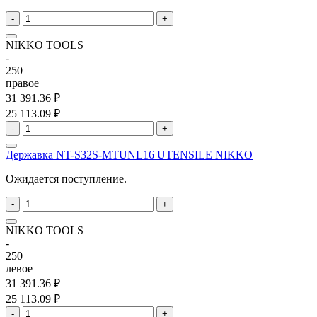
-
+
NIKKO TOOLS
-
250
правое
31 391.36 ₽
25 113.09 ₽
-
+
Державка NT-S32S-MTUNL16 UTENSILE NIKKO
Ожидается поступление.
-
+
NIKKO TOOLS
-
250
левое
31 391.36 ₽
25 113.09 ₽
-
+