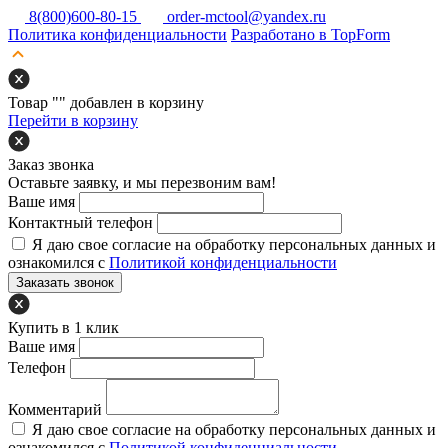
8(800)600-80-15
order-mctool@yandex.ru
Политика конфиденциальности
Разработано в TopForm
Товар "
" добавлен в корзину
Перейти в корзину
Заказ звонка
Оставьте заявку, и мы перезвоним вам!
Ваше имя
Контактный телефон
Я даю свое согласие на обработку персональных данных и
ознакомился с
Политикой конфиденциальности
Заказать звонок
Купить в 1 клик
Ваше имя
Телефон
Комментарий
Я даю свое согласие на обработку персональных данных и
ознакомился с
Политикой конфиденциальности