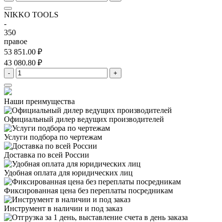
NIKKO TOOLS
-
350
правое
53 851.00 ₽
43 080.80 ₽
-
+
Наши преимущества
Официальный дилер
ведущих производителей
Услуги подбора
по чертежам
Доставка
по всей России
Удобная оплата
для юридических лиц
Фиксированная цена
без переплаты посредникам
Инструмент в наличии
и под заказ