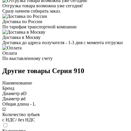
Отгрузка товара возможна уже сегодня!
Сразу начнем собирать заказ.
Доставка по России
По тарифам транспортной компании
Доставка в Москву
Доставка до адреса получателя - 1-3 дня с момента отгрузки
Оплата
По выставленному счету
Другие товары Серия 910
Наименование
Бренд
Диаметр øD
Диаметр ød
Общая длина - L
l2
Количество зубьев
с НДС/ без НДС
Количество