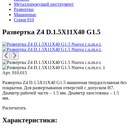
Металлорежущий инструмент
Развертки
Машинные
Серия 910
Развертка Z4 D.1.5X11X40 G1.5
Арт. 910.015
Развертка Z4 D.1.5X11X40 G1.5 машинная твердосплавная без
покрытия. Для развертывания отверстий с допуском H7.
Диаметр рабочей части – 1.5 мм. Диаметр хвостовика – 1.5
мм.
Распечатать
Характеристики: