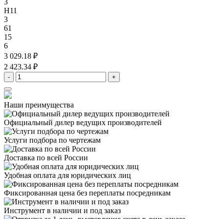
3
H11
3
61
15
6
3 029.18 ₽
2 423.34 ₽
-
+
Наши преимущества
Официальный дилер
ведущих производителей
Услуги подбора
по чертежам
Доставка
по всей России
Удобная оплата
для юридических лиц
Фиксированная цена
без переплаты посредникам
Инструмент в наличии
и под заказ