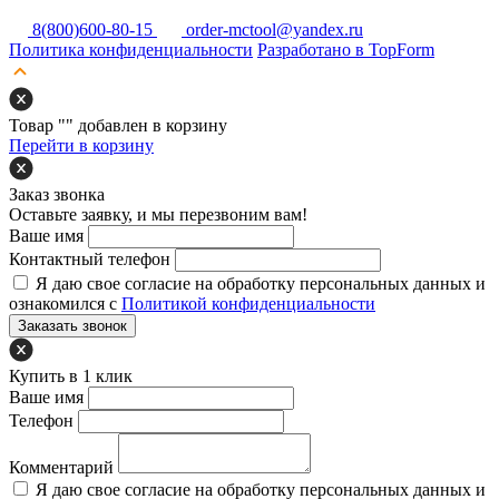
8(800)600-80-15
order-mctool@yandex.ru
Политика конфиденциальности
Разработано в TopForm
Товар "
" добавлен в корзину
Перейти в корзину
Заказ звонка
Оставьте заявку, и мы перезвоним вам!
Ваше имя
Контактный телефон
Я даю свое согласие на обработку персональных данных и
ознакомился с
Политикой конфиденциальности
Заказать звонок
Купить в 1 клик
Ваше имя
Телефон
Комментарий
Я даю свое согласие на обработку персональных данных и