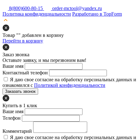
8(800)600-80-15
order-mctool@yandex.ru
Политика конфиденциальности
Разработано в TopForm
Товар "
" добавлен в корзину
Перейти в корзину
Заказ звонка
Оставьте заявку, и мы перезвоним вам!
Ваше имя
Контактный телефон
Я даю свое согласие на обработку персональных данных и
ознакомился с
Политикой конфиденциальности
Заказать звонок
Купить в 1 клик
Ваше имя
Телефон
Комментарий
Я даю свое согласие на обработку персональных данных и