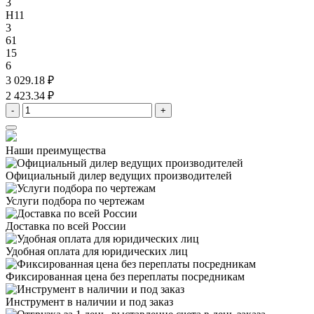
3
H11
3
61
15
6
3 029.18 ₽
2 423.34 ₽
-
+
Наши преимущества
Официальный дилер
ведущих производителей
Услуги подбора
по чертежам
Доставка
по всей России
Удобная оплата
для юридических лиц
Фиксированная цена
без переплаты посредникам
Инструмент в наличии
и под заказ