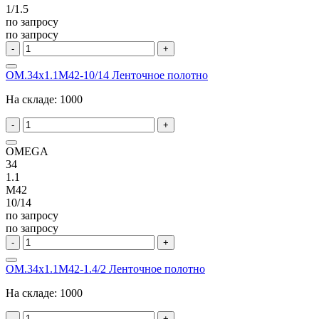
1/1.5
по запросу
по запросу
-
+
OM.34x1.1M42-10/14 Ленточное полотно
На складе:
1000
-
+
OMEGA
34
1.1
M42
10/14
по запросу
по запросу
-
+
OM.34x1.1M42-1.4/2 Ленточное полотно
На складе:
1000
-
+