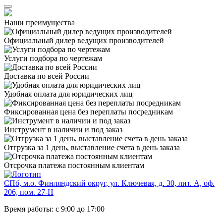
Наши преимущества
Официальный дилер
ведущих производителей
Услуги подбора
по чертежам
Доставка
по всей России
Удобная оплата
для юридических лиц
Фиксированная цена
без переплаты посредникам
Инструмент в наличии
и под заказ
Отгрузка за 1 день,
выставление счета в день заказа
Отсрочка платежа
постоянным клиентам
СПб, м.о. Финляндский округ, ул. Ключевая, д. 30, лит. А, оф.
206, пом. 27-Н
Время работы: с 9:00 до 17:00