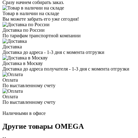
Сразу начнем собирать заказ.
Товар в наличии на складе
Вы можете забрать его уже сегодня!
Доставка по России
По тарифам транспортной компании
Доставка
Доставка до адреса - 1-3 дня с момента отгрузки
Доставка в Москву
Доставка до адреса получателя - 1-3 дня с момента отгрузки
Оплата
По выставленному счету
Оплата
По выставленному счету
Наличными в офисе
Другие товары OMEGA