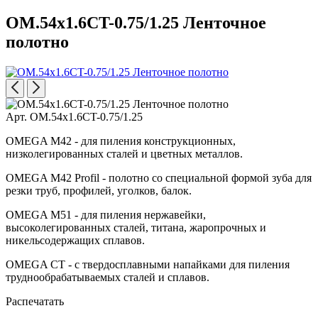
OM.54x1.6CT-0.75/1.25 Ленточное
полотно
Арт. OM.54x1.6CT-0.75/1.25
OMEGA M42 - для пиления конструкционных,
низколегированных сталей и цветных металлов.
OMEGA M42 Profil - полотно со специальной формой зуба для
резки труб, профилей, уголков, балок.
OMEGA M51 - для пиления нержавейки,
высоколегированных сталей, титана, жаропрочных и
никельсодержащих сплавов.
OMEGA CT - с твердосплавными напайками для пиления
труднообрабатываемых сталей и сплавов.
Распечатать