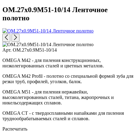
OM.27x0.9M51-10/14 Ленточное
полотно
Арт. OM.27x0.9M51-10/14
OMEGA M42 - для пиления конструкционных,
низколегированных сталей и цветных металлов.
OMEGA M42 Profil - полотно со специальной формой зуба для
резки труб, профилей, уголков, балок.
OMEGA M51 - для пиления нержавейки,
высоколегированных сталей, титана, жаропрочных и
никельсодержащих сплавов.
OMEGA CT - с твердосплавными напайками для пиления
труднообрабатываемых сталей и сплавов.
Распечатать