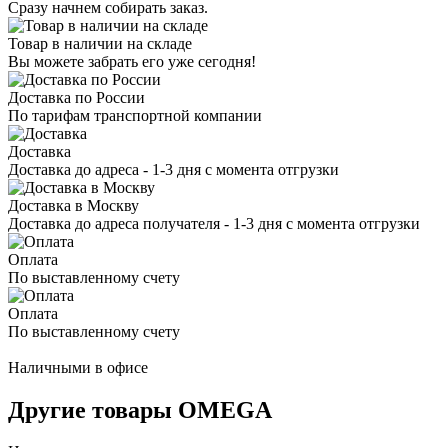
Сразу начнем собирать заказ.
Товар в наличии на складе
Вы можете забрать его уже сегодня!
Доставка по России
По тарифам транспортной компании
Доставка
Доставка до адреса - 1-3 дня с момента отгрузки
Доставка в Москву
Доставка до адреса получателя - 1-3 дня с момента отгрузки
Оплата
По выставленному счету
Оплата
По выставленному счету
Наличными в офисе
Другие товары OMEGA