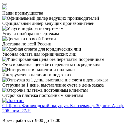
Наши преимущества
Официальный дилер
ведущих производителей
Услуги подбора
по чертежам
Доставка
по всей России
Удобная оплата
для юридических лиц
Фиксированная цена
без переплаты посредникам
Инструмент в наличии
и под заказ
Отгрузка за 1 день,
выставление счета в день заказа
Отсрочка платежа
постоянным клиентам
СПб, м.о. Финляндский округ, ул. Ключевая, д. 30, лит. А, оф.
206, пом. 27-Н
Время работы: с 9:00 до 17:00