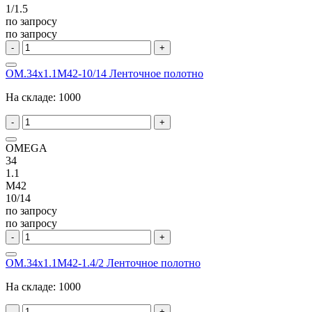
1/1.5
по запросу
по запросу
-
+
OM.34x1.1M42-10/14 Ленточное полотно
На складе:
1000
-
+
OMEGA
34
1.1
M42
10/14
по запросу
по запросу
-
+
OM.34x1.1M42-1.4/2 Ленточное полотно
На складе:
1000
-
+