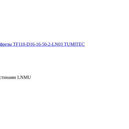
пластинами LNMU