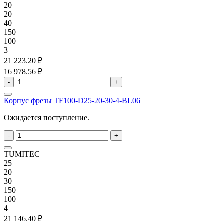
20
20
40
150
100
3
21 223.20 ₽
16 978.56 ₽
-
+
Корпус фрезы TF100-D25-20-30-4-BL06
Ожидается поступление.
-
+
TUMITEC
25
20
30
150
100
4
21 146.40 ₽