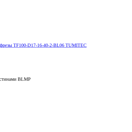
ластинами BLMP