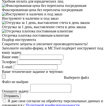
Удобная оплата
для юридических лиц
Фиксированная цена
без переплаты посредникам
Инструмент в наличии
и под заказ
Отгрузка за 1 день,
выставление счета в день заказа
Отсрочка платежа
постоянным клиентам
Подбор инструмента
Сократите затраты и увеличьте производительность!
Заполните онлайн-форму, и MCTool подберет инструмент под
вашу задачу.
Ваше имя:
Телефон:
E-mail:
Ваше техническое задание и чертежи:
Выберите файл
Файл не выбран
Опишите задачу:
Отправить
Я даю свое согласие на обработку персональных данных и
ознакомился с
Политикой конфиденциальности