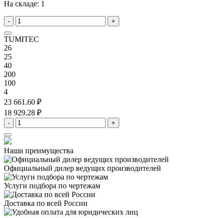
На складе:
1
-
+
TUMITEC
26
25
40
200
100
4
23 661.60 ₽
18 929.28 ₽
-
+
Наши преимущества
Официальный дилер
ведущих производителей
Услуги подбора
по чертежам
Доставка
по всей России