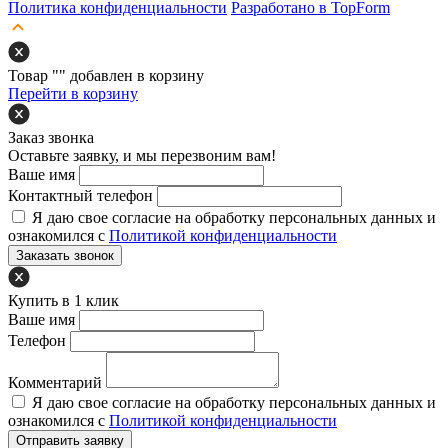
Политика конфиденциальности
Разработано в TopForm
Товар "
" добавлен в корзину
Перейти в корзину
Заказ звонка
Оставьте заявку, и мы перезвоним вам!
Ваше имя
Контактный телефон
Я даю свое согласие на обработку персональных данных и
ознакомился с
Политикой конфиденциальности
Заказать звонок
Купить в 1 клик
Ваше имя
Телефон
Комментарий
Я даю свое согласие на обработку персональных данных и
ознакомился с
Политикой конфиденциальности
Отправить заявку