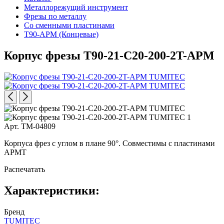
Металлорежущий инструмент
Фрезы по металлу
Со сменными пластинами
T90-APM (Концевые)
Корпус фрезы T90-21-C20-200-2T-APM
Арт. TM-04809
Корпуса фрез с углом в плане 90°. Совместимы с пластинами
APMT
Распечатать
Характеристики:
Бренд
TUMITEC