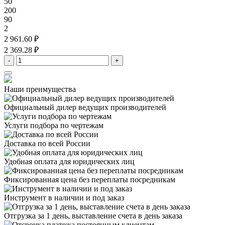
50
200
90
2
2 961.60 ₽
2 369.28 ₽
-
+
Наши преимущества
Официальный дилер
ведущих производителей
Услуги подбора
по чертежам
Доставка
по всей России
Удобная оплата
для юридических лиц
Фиксированная цена
без переплаты посредникам
Инструмент в наличии
и под заказ
Отгрузка за 1 день,
выставление счета в день заказа