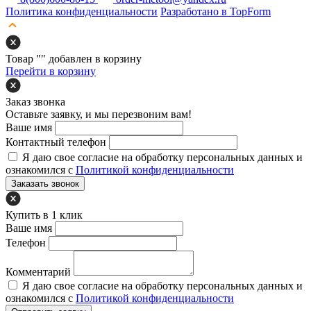
Политика конфиденциальности
Разработано в TopForm
Товар "
" добавлен в корзину
Перейти в корзину
Заказ звонка
Оставьте заявку, и мы перезвоним вам!
Ваше имя
Контактный телефон
Я даю свое согласие на обработку персональных данных и
ознакомился с
Политикой конфиденциальности
Заказать звонок
Купить в 1 клик
Ваше имя
Телефон
Комментарий
Я даю свое согласие на обработку персональных данных и
ознакомился с
Политикой конфиденциальности