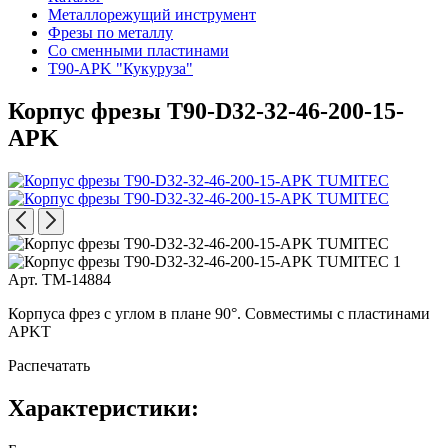
Металлорежущий инструмент
Фрезы по металлу
Со сменными пластинами
T90-APK "Кукуруза"
Корпус фрезы T90-D32-32-46-200-15-
APK
Арт. TM-14884
Корпуса фрез с углом в плане 90°. Совместимы с пластинами
APKT
Распечатать
Характеристики: