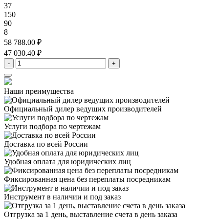
37
150
90
8
58 788.00 ₽
47 030.40 ₽
-
+
Наши преимущества
Официальный дилер
ведущих производителей
Услуги подбора
по чертежам
Доставка
по всей России
Удобная оплата
для юридических лиц
Фиксированная цена
без переплаты посредникам
Инструмент в наличии
и под заказ
Отгрузка за 1 день,
выставление счета в день заказа