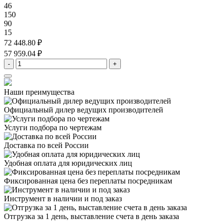
46
150
90
15
72 448.80 ₽
57 959.04 ₽
-
+
Наши преимущества
Официальный дилер
ведущих производителей
Услуги подбора
по чертежам
Доставка
по всей России
Удобная оплата
для юридических лиц
Фиксированная цена
без переплаты посредникам
Инструмент в наличии
и под заказ
Отгрузка за 1 день,
выставление счета в день заказа