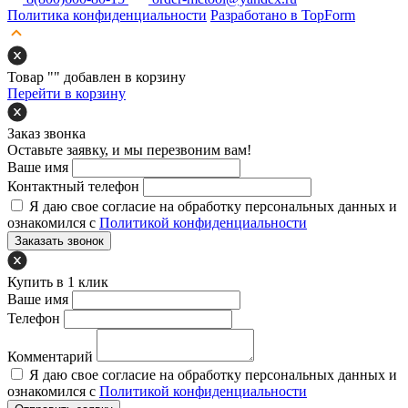
Политика конфиденциальности
Разработано в TopForm
Товар "
" добавлен в корзину
Перейти в корзину
Заказ звонка
Оставьте заявку, и мы перезвоним вам!
Ваше имя
Контактный телефон
Я даю свое согласие на обработку персональных данных и
ознакомился с
Политикой конфиденциальности
Заказать звонок
Купить в 1 клик
Ваше имя
Телефон
Комментарий
Я даю свое согласие на обработку персональных данных и
ознакомился с
Политикой конфиденциальности