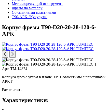
Металлорежущий инструмент
Фрезы по металлу
Со сменными пластинами
T90-APK "Кукуруза"
Корпус фрезы T90-D20-20-28-120-6-
APK
Арт. TM-14874
Корпуса фрез с углом в плане 90°. Совместимы с пластинами
APKT
Распечатать
Характеристики: