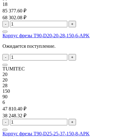
18
85 377.60 ₽
68 302.08 ₽
-
+
Корпус фрезы T90-D20-20-28-150-6-APK
Ожидается поступление.
-
+
TUMITEC
20
20
28
150
90
6
47 810.40 ₽
38 248.32 ₽
-
+
Корпус фрезы T90-D25-25-37-150-8-APK