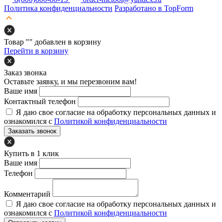
Политика конфиденциальности
Разработано в TopForm
Товар "
" добавлен в корзину
Перейти в корзину
Заказ звонка
Оставьте заявку, и мы перезвоним вам!
Ваше имя
Контактный телефон
Я даю свое согласие на обработку персональных данных и
ознакомился с
Политикой конфиденциальности
Заказать звонок
Купить в 1 клик
Ваше имя
Телефон
Комментарий
Я даю свое согласие на обработку персональных данных и
ознакомился с
Политикой конфиденциальности