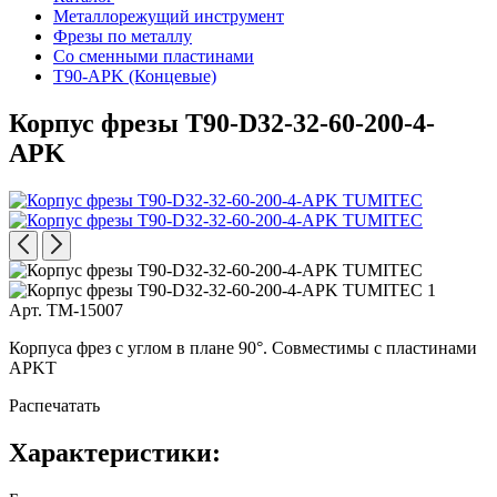
Металлорежущий инструмент
Фрезы по металлу
Со сменными пластинами
T90-APK (Концевые)
Корпус фрезы T90-D32-32-60-200-4-
APK
Арт. TM-15007
Корпуса фрез с углом в плане 90°. Совместимы с пластинами
APKT
Распечатать
Характеристики: