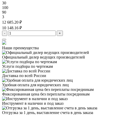
30
100
90
3
12 685.20 ₽
10 148.16 ₽
-
+
Наши преимущества
Официальный дилер
ведущих производителей
Услуги подбора
по чертежам
Доставка
по всей России
Удобная оплата
для юридических лиц
Фиксированная цена
без переплаты посредникам
Инструмент в наличии
и под заказ
Отгрузка за 1 день,
выставление счета в день заказа