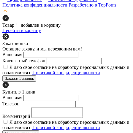
Политика конфиденциальности
Разработано в TopForm
Товар "
" добавлен в корзину
Перейти в корзину
Заказ звонка
Оставьте заявку, и мы перезвоним вам!
Ваше имя
Контактный телефон
Я даю свое согласие на обработку персональных данных и
ознакомился с
Политикой конфиденциальности
Заказать звонок
Купить в 1 клик
Ваше имя
Телефон
Комментарий
Я даю свое согласие на обработку персональных данных и
ознакомился с
Политикой конфиденциальности