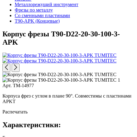
Металлорежущий инструмент
Фрезы по металлу
Со сменными пластинами
T90-APK (Концевые)
Корпус фрезы T90-D22-20-30-100-3-
APK
Арт. TM-14977
Корпуса фрез с углом в плане 90°. Совместимы с пластинами
APKT
Распечатать
Характеристики: