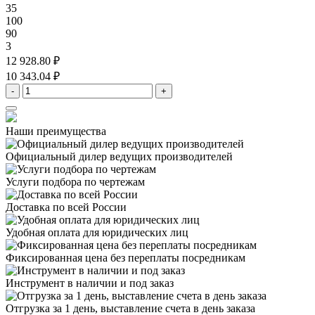
35
100
90
3
12 928.80 ₽
10 343.04 ₽
-
+
Наши преимущества
Официальный дилер
ведущих производителей
Услуги подбора
по чертежам
Доставка
по всей России
Удобная оплата
для юридических лиц
Фиксированная цена
без переплаты посредникам
Инструмент в наличии
и под заказ
Отгрузка за 1 день,
выставление счета в день заказа