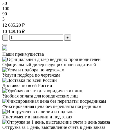
30
100
90
3
12 685.20 ₽
10 148.16 ₽
-
+
Наши преимущества
Официальный дилер
ведущих производителей
Услуги подбора
по чертежам
Доставка
по всей России
Удобная оплата
для юридических лиц
Фиксированная цена
без переплаты посредникам
Инструмент в наличии
и под заказ
Отгрузка за 1 день,
выставление счета в день заказа