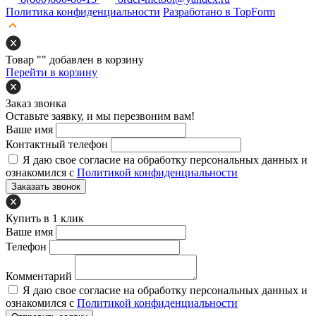
Политика конфиденциальности
Разработано в TopForm
Товар "
" добавлен в корзину
Перейти в корзину
Заказ звонка
Оставьте заявку, и мы перезвоним вам!
Ваше имя
Контактный телефон
Я даю свое согласие на обработку персональных данных и
ознакомился с
Политикой конфиденциальности
Заказать звонок
Купить в 1 клик
Ваше имя
Телефон
Комментарий
Я даю свое согласие на обработку персональных данных и
ознакомился с
Политикой конфиденциальности