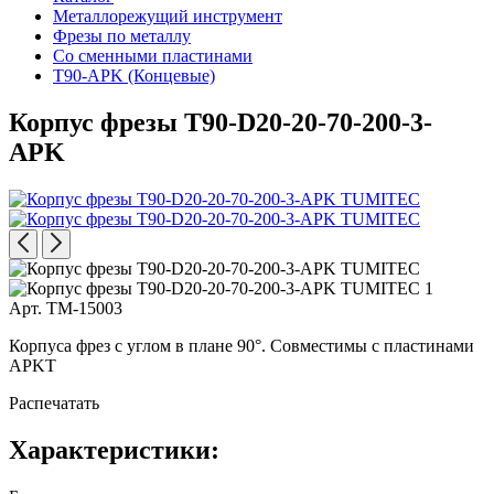
Металлорежущий инструмент
Фрезы по металлу
Со сменными пластинами
T90-APK (Концевые)
Корпус фрезы T90-D20-20-70-200-3-
APK
Арт. TM-15003
Корпуса фрез с углом в плане 90°. Совместимы с пластинами
APKT
Распечатать
Характеристики: