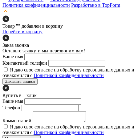
Политика конфиденциальности
Разработано в TopForm
Товар "
" добавлен в корзину
Перейти в корзину
Заказ звонка
Оставьте заявку, и мы перезвоним вам!
Ваше имя
Контактный телефон
Я даю свое согласие на обработку персональных данных и
ознакомился с
Политикой конфиденциальности
Заказать звонок
Купить в 1 клик
Ваше имя
Телефон
Комментарий
Я даю свое согласие на обработку персональных данных и
ознакомился с
Политикой конфиденциальности