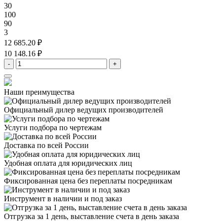
30
100
90
3
12 685.20 ₽
10 148.16 ₽
-
+
Наши преимущества
Официальный дилер
ведущих производителей
Услуги подбора
по чертежам
Доставка
по всей России
Удобная оплата
для юридических лиц
Фиксированная цена
без переплаты посредникам
Инструмент в наличии
и под заказ
Отгрузка за 1 день,
выставление счета в день заказа