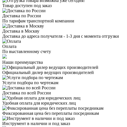
Товар доступен под заказ
Доставка по России
По тарифам транспортной компании
Доставка в Москву
Доставка до адреса получателя - 1-3 дня с момента отгрузки
Оплата
По выставленному счету
Наши преимущества
Официальный дилер
ведущих производителей
Услуги подбора
по чертежам
Доставка
по всей России
Удобная оплата
для юридических лиц
Фиксированная цена
без переплаты посредникам
Инструмент в наличии
и под заказ