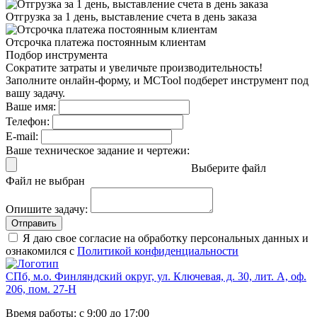
Отгрузка за 1 день,
выставление счета в день заказа
Отсрочка платежа
постоянным клиентам
Подбор инструмента
Сократите затраты и увеличьте производительность!
Заполните онлайн-форму, и MCTool подберет инструмент под
вашу задачу.
Ваше имя:
Телефон:
E-mail:
Ваше техническое задание и чертежи:
Выберите файл
Файл не выбран
Опишите задачу:
Отправить
Я даю свое согласие на обработку персональных данных и
ознакомился с
Политикой конфиденциальности
СПб, м.о. Финляндский округ, ул. Ключевая, д. 30, лит. А, оф.
206, пом. 27-Н
Время работы: с 9:00 до 17:00