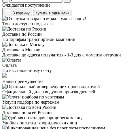
Ожидается поступление.
В корзину
Купить в один клик
Товар доступен под заказ
Доставка по России
По тарифам транспортной компании
Доставка в Москву
Доставка до адреса получателя - 1-3 дня с момента отгрузки
Оплата
По выставленному счету
Наши преимущества
Официальный дилер
ведущих производителей
Услуги подбора
по чертежам
Доставка
по всей России
Удобная оплата
для юридических лиц