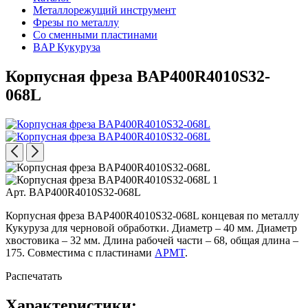
Металлорежущий инструмент
Фрезы по металлу
Со сменными пластинами
BAP Кукуруза
Корпусная фреза BAP400R4010S32-
068L
Арт. BAP400R4010S32-068L
Корпусная фреза BAP400R4010S32-068L концевая по металлу
Кукуруза для черновой обработки. Диаметр – 40 мм. Диаметр
хвостовика – 32 мм. Длина рабочей части – 68, общая длина –
175. Совместима с пластинами
APMT
.
Распечатать
Характеристики: