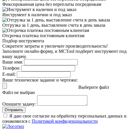
Фиксированная цена
без переплаты посредникам
Инструмент в наличии
и под заказ
Отгрузка за 1 день,
выставление счета в день заказа
Отсрочка платежа
постоянным клиентам
Подбор инструмента
Сократите затраты и увеличьте производительность!
Заполните онлайн-форму, и MCTool подберет инструмент под
вашу задачу.
Ваше имя:
Телефон:
E-mail:
Ваше техническое задание и чертежи:
Выберите файл
Файл не выбран
Опишите задачу:
Отправить
Я даю свое согласие на обработку персональных данных и
ознакомился с
Политикой конфиденциальности