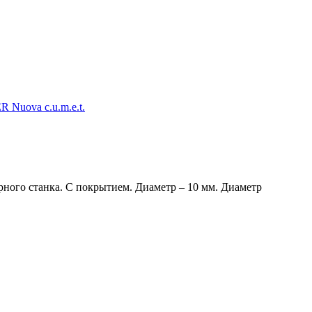
ного станка. С покрытием. Диаметр – 10 мм. Диаметр