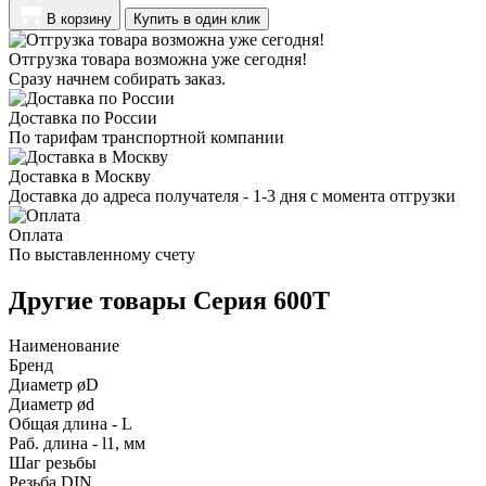
В корзину
Купить в один клик
Отгрузка товара возможна уже сегодня!
Сразу начнем собирать заказ.
Доставка по России
По тарифам транспортной компании
Доставка в Москву
Доставка до адреса получателя - 1-3 дня с момента отгрузки
Оплата
По выставленному счету
Другие товары Серия 600T
Наименование
Бренд
Диаметр øD
Диаметр ød
Общая длина - L
Раб. длина - l1, мм
Шаг резьбы
Резьба DIN