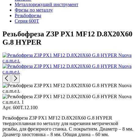
Металлорежущий инструмент
Фрезы по металлу
Резьбофрезы
Серия 600T
Резьбофреза Z3P PX1 MF12 D.8X20X60
G.8 HYPER
Арт. 600T.12.100
Резьбофреза Z3P PX1 MF12 D.8X20X60 G.8 HYPER
твердосплавная по металлу для нарезания метрической
резьбы, для фрезерного станка. С покрытием. Диаметр – 8 мм.
Диаметр хвостовика – 8 мм. Общая длина – 60 мм.