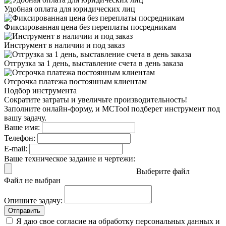
Удобная оплата
для юридических лиц
Фиксированная цена
без переплаты посредникам
Инструмент в наличии
и под заказ
Отгрузка за 1 день,
выставление счета в день заказа
Отсрочка платежа
постоянным клиентам
Подбор инструмента
Сократите затраты и увеличьте производительность!
Заполните онлайн-форму, и MCTool подберет инструмент под
вашу задачу.
Ваше имя:
Телефон:
E-mail:
Ваше техническое задание и чертежи:
Выберите файл
Файл не выбран
Опишите задачу:
Отправить
Я даю свое согласие на обработку персональных данных и