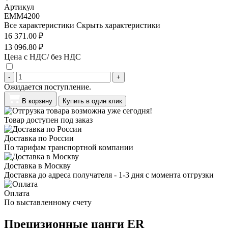
Артикул
EMM4200
Все характеристики
Скрыть характеристики
16 371.00 ₽
13 096.80 ₽
Цена с НДС/ без НДС
-
+
Ожидается поступление.
В корзину
Купить в один клик
Товар доступен под заказ
Доставка по России
По тарифам транспортной компании
Доставка в Москву
Доставка до адреса получателя - 1-3 дня с момента отгрузки
Оплата
По выставленному счету
Прецизионные цанги ER