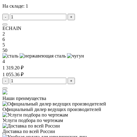
На складе:
1
-
+
ECHAIN
2
6
5
50
4
1 319.20 ₽
1 055.36 ₽
-
+
Наши преимущества
Официальный дилер
ведущих производителей
Услуги подбора
по чертежам
Доставка
по всей России