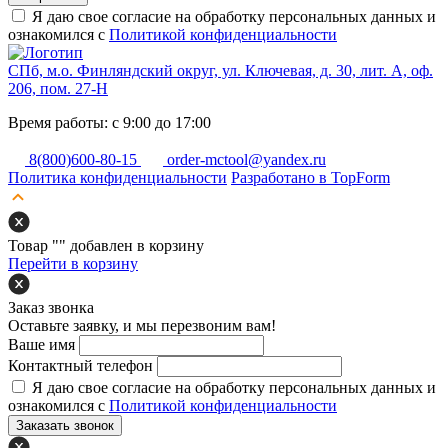
Я даю свое согласие на обработку персональных данных и
ознакомился с
Политикой конфиденциальности
СПб, м.о. Финляндский округ, ул. Ключевая, д. 30, лит. А, оф.
206, пом. 27-Н
Время работы: с 9:00 до 17:00
8(800)600-80-15
order-mctool@yandex.ru
Политика конфиденциальности
Разработано в TopForm
Товар "
" добавлен в корзину
Перейти в корзину
Заказ звонка
Оставьте заявку, и мы перезвоним вам!
Ваше имя
Контактный телефон
Я даю свое согласие на обработку персональных данных и
ознакомился с
Политикой конфиденциальности
Заказать звонок