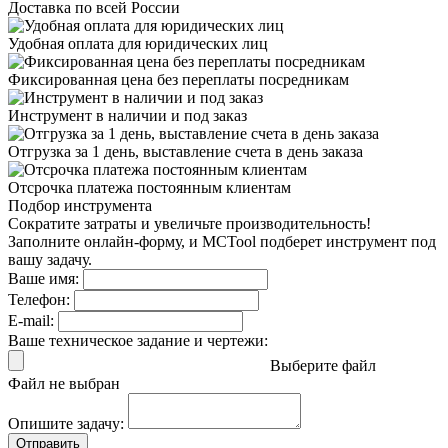
Доставка
по всей России
Удобная оплата
для юридических лиц
Фиксированная цена
без переплаты посредникам
Инструмент в наличии
и под заказ
Отгрузка за 1 день,
выставление счета в день заказа
Отсрочка платежа
постоянным клиентам
Подбор инструмента
Сократите затраты и увеличьте производительность!
Заполните онлайн-форму, и MCTool подберет инструмент под
вашу задачу.
Ваше имя:
Телефон:
E-mail:
Ваше техническое задание и чертежи:
Выберите файл
Файл не выбран
Опишите задачу:
Отправить