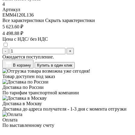
4
Артикул
EMM4120L136
Все характеристики
Скрыть характеристики
5 623.60 ₽
4 498.88 ₽
Цена с НДС/ без НДС
-
+
Ожидается поступление.
В корзину
Купить в один клик
Товар доступен под заказ
Доставка по России
По тарифам транспортной компании
Доставка в Москву
Доставка до адреса получателя - 1-3 дня с момента отгрузки
Оплата
По выставленному счету