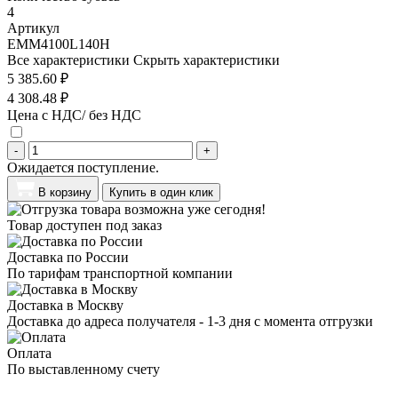
4
Артикул
EMM4100L140H
Все характеристики
Скрыть характеристики
5 385.60 ₽
4 308.48 ₽
Цена с НДС/ без НДС
-
+
Ожидается поступление.
В корзину
Купить в один клик
Товар доступен под заказ
Доставка по России
По тарифам транспортной компании
Доставка в Москву
Доставка до адреса получателя - 1-3 дня с момента отгрузки
Оплата
По выставленному счету