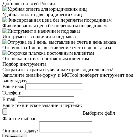
Доставка
по всей России
Удобная оплата
для юридических лиц
Фиксированная цена
без переплаты посредникам
Инструмент в наличии
и под заказ
Отгрузка за 1 день,
выставление счета в день заказа
Отсрочка платежа
постоянным клиентам
Подбор инструмента
Сократите затраты и увеличьте производительность!
Заполните онлайн-форму, и MCTool подберет инструмент под
вашу задачу.
Ваше имя:
Телефон:
E-mail:
Ваше техническое задание и чертежи:
Выберите файл
Файл не выбран
Опишите задачу:
Отправить