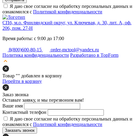
Я даю свое согласие на обработку персональных данных и
ознакомился с
Политикой конфиденциальности
СПб, м.о. Финляндский округ, ул. Ключевая, д. 30, лит. А, оф.
206, пом. 27-Н
Время работы: с 9:00 до 17:00
8(800)600-80-15
order-mctool@yandex.ru
Политика конфиденциальности
Разработано в TopForm
Товар "
" добавлен в корзину
Перейти в корзину
Заказ звонка
Оставьте заявку, и мы перезвоним вам!
Ваше имя
Контактный телефон
Я даю свое согласие на обработку персональных данных и
ознакомился с
Политикой конфиденциальности
Заказать звонок