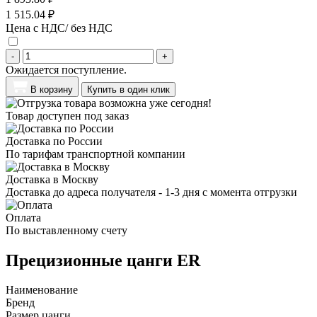
1 515.04 ₽
Цена с НДС/ без НДС
-
+
Ожидается поступление.
В корзину
Купить в один клик
Товар доступен под заказ
Доставка по России
По тарифам транспортной компании
Доставка в Москву
Доставка до адреса получателя - 1-3 дня с момента отгрузки
Оплата
По выставленному счету
Прецизионные цанги ER
Наименование
Бренд
Размер цанги