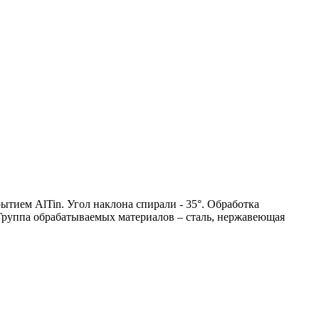
ытием AlTin. Угол наклона спирали - 35°. Обработка
. Группа обрабатываемых материалов – сталь, нержавеющая