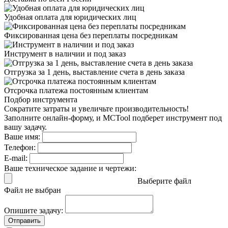
Удобная оплата
для юридических лиц
Фиксированная цена
без переплаты посредникам
Инструмент в наличии
и под заказ
Отгрузка за 1 день,
выставление счета в день заказа
Отсрочка платежа
постоянным клиентам
Подбор инструмента
Сократите затраты и увеличьте производительность!
Заполните онлайн-форму, и MCTool подберет инструмент под
вашу задачу.
Ваше имя:
Телефон:
E-mail:
Ваше техническое задание и чертежи:
Выберите файл
Файл не выбран
Опишите задачу:
Отправить