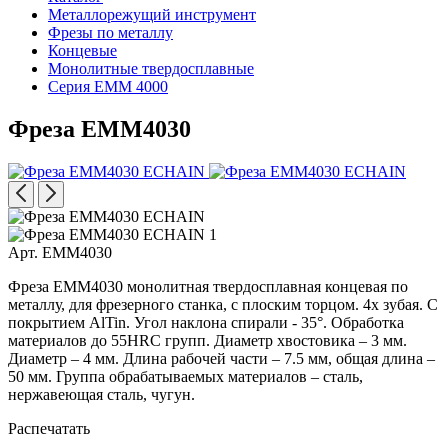
Металлорежущий инструмент
Фрезы по металлу
Концевые
Монолитные твердосплавные
Серия EMM 4000
Фреза EMM4030
Арт. EMM4030
Фреза EMM4030 монолитная твердосплавная концевая по
металлу, для фрезерного станка, с плоским торцом. 4х зубая. С
покрытием AlTin. Угол наклона спирали - 35°. Обработка
материалов до 55HRC групп. Диаметр хвостовика – 3 мм.
Диаметр – 4 мм. Длина рабочей части – 7.5 мм, общая длина –
50 мм. Группа обрабатываемых материалов – сталь,
нержавеющая сталь, чугун.
Распечатать