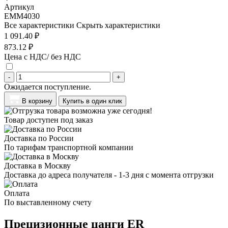
Артикул
EMM4030
Все характеристики
Скрыть характеристики
1 091.40 ₽
873.12 ₽
Цена с НДС/ без НДС
-
+
Ожидается поступление.
В корзину
Купить в один клик
Товар доступен под заказ
Доставка по России
По тарифам транспортной компании
Доставка в Москву
Доставка до адреса получателя - 1-3 дня с момента отгрузки
Оплата
По выставленному счету
Прецизионные цанги ER