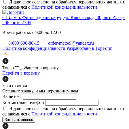
Я даю свое согласие на обработку персональных данных и
ознакомился с
Политикой конфиденциальности
СПб, м.о. Финляндский округ, ул. Ключевая, д. 30, лит. А, оф.
206, пом. 27-Н
Время работы: с 9:00 до 17:00
8(800)600-80-15
order-mctool@yandex.ru
Политика конфиденциальности
Разработано в TopForm
Товар "
" добавлен в корзину
Перейти в корзину
Заказ звонка
Оставьте заявку, и мы перезвоним вам!
Ваше имя
Контактный телефон
Я даю свое согласие на обработку персональных данных и
ознакомился с
Политикой конфиденциальности
Заказать звонок