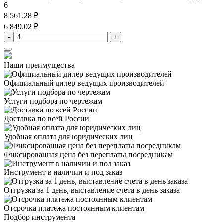
6
8 561.28 ₽
6 849.02 ₽
-
+
Наши преимущества
Официальный дилер
ведущих производителей
Услуги подбора
по чертежам
Доставка
по всей России
Удобная оплата
для юридических лиц
Фиксированная цена
без переплаты посредникам
Инструмент в наличии
и под заказ
Отгрузка за 1 день,
выставление счета в день заказа
Отсрочка платежа
постоянным клиентам
Подбор инструмента