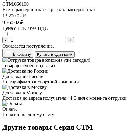
CTM.060100
Все характеристики
Скрыть характеристики
12 200.02 ₽
9 760.02 ₽
Цена с НДС/ без НДС
-
+
Ожидается поступление.
В корзину
Купить в один клик
Товар доступен под заказ
Доставка по России
По тарифам транспортной компании
Доставка в Москву
Доставка до адреса получателя - 1-3 дня с момента отгрузки
Оплата
По выставленному счету
Другие товары Серия CTM