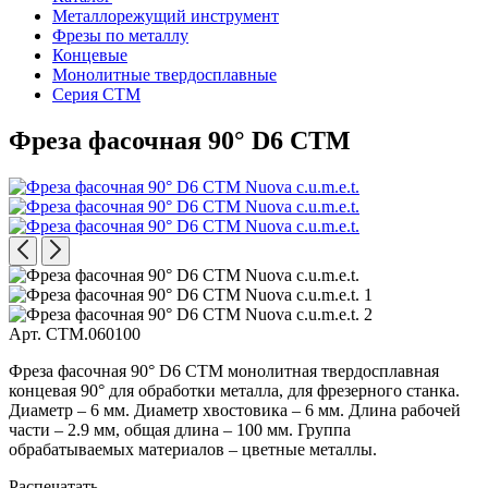
Металлорежущий инструмент
Фрезы по металлу
Концевые
Монолитные твердосплавные
Серия CTM
Фреза фасочная 90° D6 CTM
Арт. CTM.060100
Фреза фасочная 90° D6 CTM монолитная твердосплавная
концевая 90° для обработки металла, для фрезерного станка.
Диаметр – 6 мм. Диаметр хвостовика – 6 мм. Длина рабочей
части – 2.9 мм, общая длина – 100 мм. Группа
обрабатываемых материалов – цветные металлы.
Распечатать