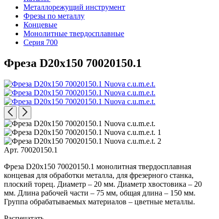
Металлорежущий инструмент
Фрезы по металлу
Концевые
Монолитные твердосплавные
Серия 700
Фреза D20x150 70020150.1
Арт. 70020150.1
Фреза D20x150 70020150.1 монолитная твердосплавная
концевая для обработки металла, для фрезерного станка,
плоский торец. Диаметр – 20 мм. Диаметр хвостовика – 20
мм. Длина рабочей части – 75 мм, общая длина – 150 мм.
Группа обрабатываемых материалов – цветные металлы.
Распечатать