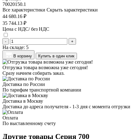
70020150.1
Все характеристики
Скрыть характеристики
44 680.16 ₽
35 744.13 ₽
Цена с НДС/ без НДС
-
+
На складе:
5
В корзину
Купить в один клик
Отгрузка товара возможна уже сегодня!
Сразу начнем собирать заказ.
Доставка по России
По тарифам транспортной компании
Доставка в Москву
Доставка до адреса получателя - 1-3 дня с момента отгрузки
Оплата
По выставленному счету
Другие товары Серия 700