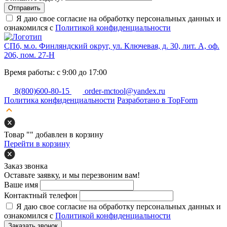
Отправить
Я даю свое согласие на обработку персональных данных и
ознакомился с
Политикой конфиденциальности
СПб, м.о. Финляндский округ, ул. Ключевая, д. 30, лит. А, оф.
206, пом. 27-Н
Время работы: с 9:00 до 17:00
8(800)600-80-15
order-mctool@yandex.ru
Политика конфиденциальности
Разработано в TopForm
Товар "
" добавлен в корзину
Перейти в корзину
Заказ звонка
Оставьте заявку, и мы перезвоним вам!
Ваше имя
Контактный телефон
Я даю свое согласие на обработку персональных данных и
ознакомился с
Политикой конфиденциальности
Заказать звонок