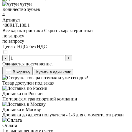
чугун
Количество зубьев
4
Артикул
400RLT.180.1
Все характеристики
Скрыть характеристики
по запросу
по запросу
Цена с НДС/ без НДС
-
+
Ожидается поступление.
В корзину
Купить в один клик
Товар доступен под заказ
Доставка по России
По тарифам транспортной компании
Доставка в Москву
Доставка до адреса получателя - 1-3 дня с момента отгрузки
Оплата
По выставленному счету