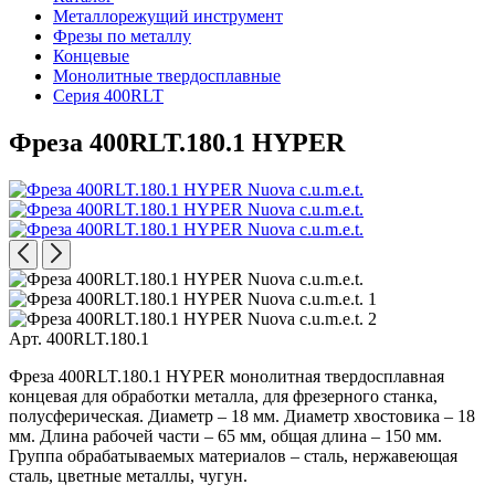
Металлорежущий инструмент
Фрезы по металлу
Концевые
Монолитные твердосплавные
Серия 400RLT
Фреза 400RLT.180.1 HYPER
Арт. 400RLT.180.1
Фреза 400RLT.180.1 HYPER монолитная твердосплавная
концевая для обработки металла, для фрезерного станка,
полусферическая. Диаметр – 18 мм. Диаметр хвостовика – 18
мм. Длина рабочей части – 65 мм, общая длина – 150 мм.
Группа обрабатываемых материалов – сталь, нержавеющая
сталь, цветные металлы, чугун.