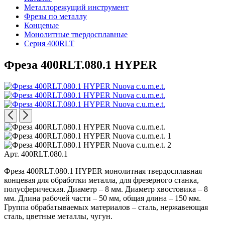
Металлорежущий инструмент
Фрезы по металлу
Концевые
Монолитные твердосплавные
Серия 400RLT
Фреза 400RLT.080.1 HYPER
Арт. 400RLT.080.1
Фреза 400RLT.080.1 HYPER монолитная твердосплавная
концевая для обработки металла, для фрезерного станка,
полусферическая. Диаметр – 8 мм. Диаметр хвостовика – 8
мм. Длина рабочей части – 50 мм, общая длина – 150 мм.
Группа обрабатываемых материалов – сталь, нержавеющая
сталь, цветные металлы, чугун.