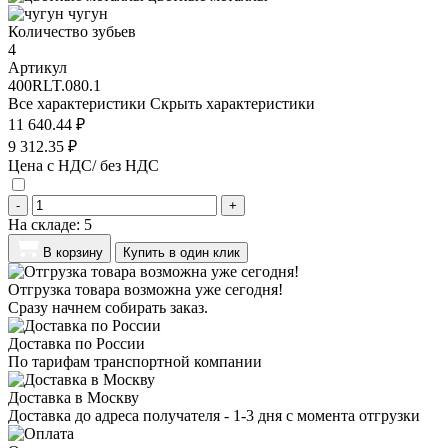
чугун
Количество зубьев
4
Артикул
400RLT.080.1
Все характеристики
Скрыть характеристики
11 640.44 ₽
9 312.35 ₽
Цена с НДС/ без НДС
-
+
На складе:
5
В корзину
Купить в один клик
Отгрузка товара возможна уже сегодня!
Сразу начнем собирать заказ.
Доставка по России
По тарифам транспортной компании
Доставка в Москву
Доставка до адреса получателя - 1-3 дня с момента отгрузки