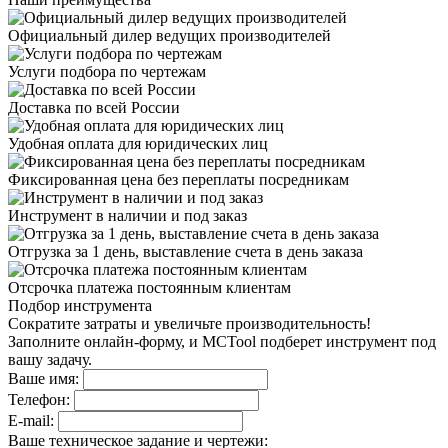
Официальный дилер
ведущих производителей
Услуги подбора
по чертежам
Доставка
по всей России
Удобная оплата
для юридических лиц
Фиксированная цена
без переплаты посредникам
Инструмент в наличии
и под заказ
Отгрузка за 1 день,
выставление счета в день заказа
Отсрочка платежа
постоянным клиентам
Подбор инструмента
Сократите затраты и увеличьте производительность!
Заполните онлайн-форму, и MCTool подберет инструмент под
вашу задачу.
Ваше имя:
Телефон:
E-mail:
Ваше техническое задание и чертежи: