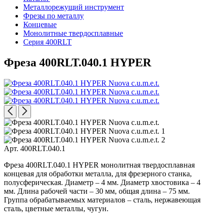
Металлорежущий инструмент
Фрезы по металлу
Концевые
Монолитные твердосплавные
Серия 400RLT
Фреза 400RLT.040.1 HYPER
Арт. 400RLT.040.1
Фреза 400RLT.040.1 HYPER монолитная твердосплавная
концевая для обработки металла, для фрезерного станка,
полусферическая. Диаметр – 4 мм. Диаметр хвостовика – 4
мм. Длина рабочей части – 30 мм, общая длина – 75 мм.
Группа обрабатываемых материалов – сталь, нержавеющая
сталь, цветные металлы, чугун.