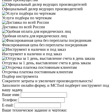
Официальный дилер
ведущих производителей
Услуги подбора
по чертежам
Доставка
по всей России
Удобная оплата
для юридических лиц
Фиксированная цена
без переплаты посредникам
Инструмент в наличии
и под заказ
Отгрузка за 1 день,
выставление счета в день заказа
Отсрочка платежа
постоянным клиентам
Подбор инструмента
Сократите затраты и увеличьте производительность!
Заполните онлайн-форму, и MCTool подберет инструмент под
вашу задачу.
Ваше имя:
Телефон:
E-mail:
Ваше техническое задание и чертежи: