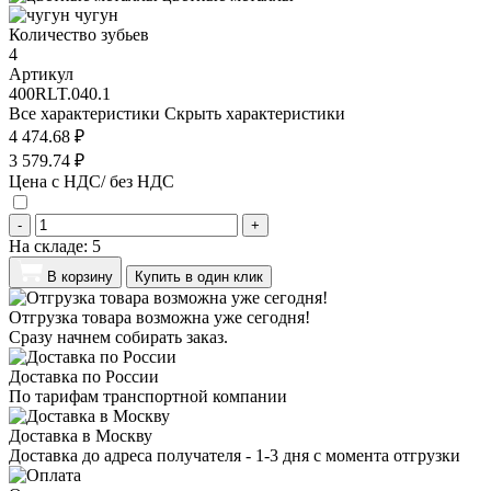
чугун
Количество зубьев
4
Артикул
400RLT.040.1
Все характеристики
Скрыть характеристики
4 474.68 ₽
3 579.74 ₽
Цена с НДС/ без НДС
-
+
На складе:
5
В корзину
Купить в один клик
Отгрузка товара возможна уже сегодня!
Сразу начнем собирать заказ.
Доставка по России
По тарифам транспортной компании
Доставка в Москву
Доставка до адреса получателя - 1-3 дня с момента отгрузки