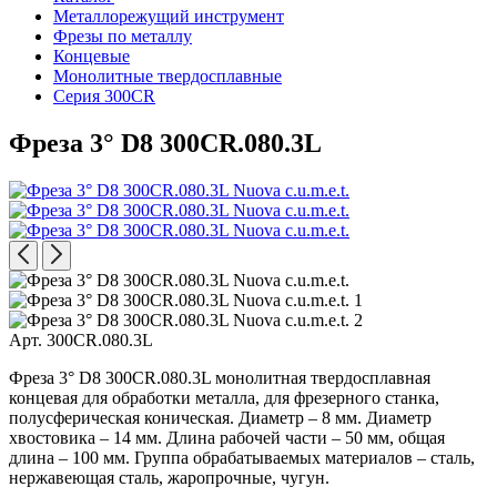
Металлорежущий инструмент
Фрезы по металлу
Концевые
Монолитные твердосплавные
Серия 300CR
Фреза 3° D8 300CR.080.3L
Арт. 300CR.080.3L
Фреза 3° D8 300CR.080.3L монолитная твердосплавная
концевая для обработки металла, для фрезерного станка,
полусферическая коническая. Диаметр – 8 мм. Диаметр
хвостовика – 14 мм. Длина рабочей части – 50 мм, общая
длина – 100 мм. Группа обрабатываемых материалов – сталь,
нержавеющая сталь, жаропрочные, чугун.