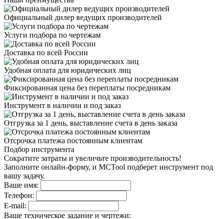
Официальный дилер
ведущих производителей
Услуги подбора
по чертежам
Доставка
по всей России
Удобная оплата
для юридических лиц
Фиксированная цена
без переплаты посредникам
Инструмент в наличии
и под заказ
Отгрузка за 1 день,
выставление счета в день заказа
Отсрочка платежа
постоянным клиентам
Подбор инструмента
Сократите затраты и увеличьте производительность!
Заполните онлайн-форму, и MCTool подберет инструмент под
вашу задачу.
Ваше имя:
Телефон:
E-mail:
Ваше техническое задание и чертежи: