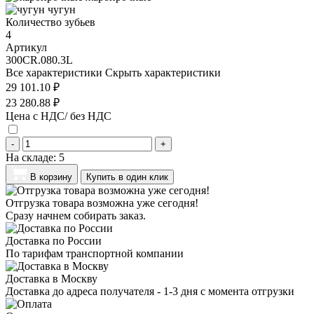
чугун
Количество зубьев
4
Артикул
300CR.080.3L
Все характеристики
Скрыть характеристики
29 101.10 ₽
23 280.88 ₽
Цена с НДС/ без НДС
-
+
На складе:
5
В корзину
Купить в один клик
Отгрузка товара возможна уже сегодня!
Сразу начнем собирать заказ.
Доставка по России
По тарифам транспортной компании
Доставка в Москву
Доставка до адреса получателя - 1-3 дня с момента отгрузки