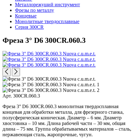
Металлорежущий инструмент
Фрезы по металлу
Концевые
Монолитные твердосплавные
Серия 300CR
Фреза 3° D6 300CR.060.3
Арт. 300CR.060.3
Фреза 3° D6 300CR.060.3 монолитная твердосплавная
концевая для обработки металла, для фрезерного станка,
полусферическая коническая. Диаметр – 6 мм. Диаметр
хвостовика – 10 мм. Длина рабочей части – 30 мм, общая
длина – 75 мм. Группа обрабатываемых материалов – сталь,
нержавеющая сталь, жаропрочные, чугун.