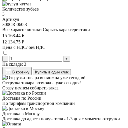
чугун
Количество зубьев
3
Артикул
300CR.060.3
Все характеристики
Скрыть характеристики
15 168.44 ₽
12 134.75 ₽
Цена с НДС/ без НДС
-
+
На складе:
3
В корзину
Купить в один клик
Отгрузка товара возможна уже сегодня!
Сразу начнем собирать заказ.
Доставка по России
По тарифам транспортной компании
Доставка в Москву
Доставка до адреса получателя - 1-3 дня с момента отгрузки