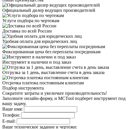
Официальный дилер
ведущих производителей
Услуги подбора
по чертежам
Доставка
по всей России
Удобная оплата
для юридических лиц
Фиксированная цена
без переплаты посредникам
Инструмент в наличии
и под заказ
Отгрузка за 1 день,
выставление счета в день заказа
Отсрочка платежа
постоянным клиентам
Подбор инструмента
Сократите затраты и увеличьте производительность!
Заполните онлайн-форму, и MCTool подберет инструмент под
вашу задачу.
Ваше имя:
Телефон:
E-mail:
Ваше техническое задание и чертежи: