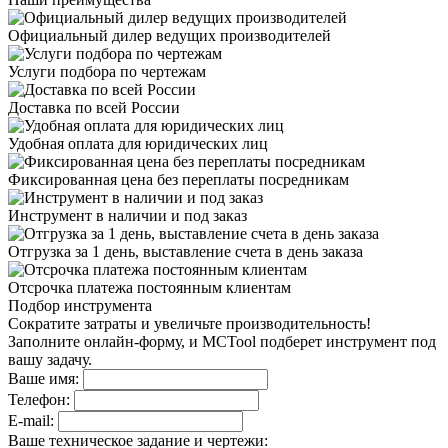
Официальный дилер
ведущих производителей
Услуги подбора
по чертежам
Доставка
по всей России
Удобная оплата
для юридических лиц
Фиксированная цена
без переплаты посредникам
Инструмент в наличии
и под заказ
Отгрузка за 1 день,
выставление счета в день заказа
Отсрочка платежа
постоянным клиентам
Подбор инструмента
Сократите затраты и увеличьте производительность!
Заполните онлайн-форму, и MCTool подберет инструмент под
вашу задачу.
Ваше имя:
Телефон:
E-mail:
Ваше техническое задание и чертежи: