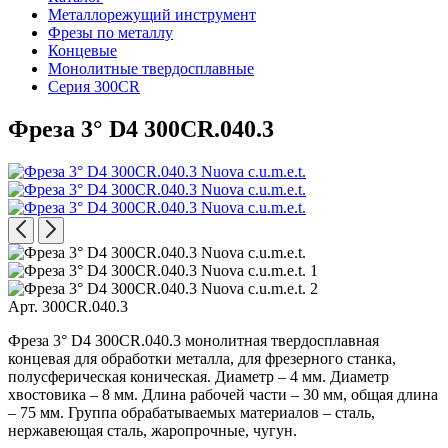
Металлорежущий инструмент
Фрезы по металлу
Концевые
Монолитные твердосплавные
Серия 300CR
Фреза 3° D4 300CR.040.3
Арт. 300CR.040.3
Фреза 3° D4 300CR.040.3 монолитная твердосплавная
концевая для обработки металла, для фрезерного станка,
полусферическая коническая. Диаметр – 4 мм. Диаметр
хвостовика – 8 мм. Длина рабочей части – 30 мм, общая длина
– 75 мм. Группа обрабатываемых материалов – сталь,
нержавеющая сталь, жаропрочные, чугун.