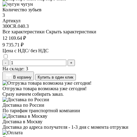
чугун
Количество зубьев
3
Артикул
300CR.040.3
Все характеристики
Скрыть характеристики
12 169.64 ₽
9 735.71 ₽
Цена с НДС/ без НДС
-
+
На складе:
3
В корзину
Купить в один клик
Отгрузка товара возможна уже сегодня!
Сразу начнем собирать заказ.
Доставка по России
По тарифам транспортной компании
Доставка в Москву
Доставка до адреса получателя - 1-3 дня с момента отгрузки