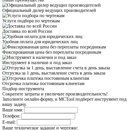
Официальный дилер
ведущих производителей
Услуги подбора
по чертежам
Доставка
по всей России
Удобная оплата
для юридических лиц
Фиксированная цена
без переплаты посредникам
Инструмент в наличии
и под заказ
Отгрузка за 1 день,
выставление счета в день заказа
Отсрочка платежа
постоянным клиентам
Подбор инструмента
Сократите затраты и увеличьте производительность!
Заполните онлайн-форму, и MCTool подберет инструмент под
вашу задачу.
Ваше имя:
Телефон:
E-mail:
Ваше техническое задание и чертежи: