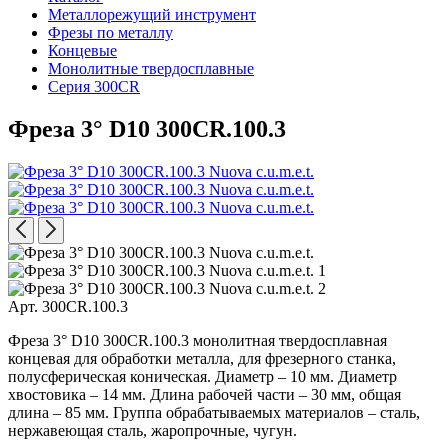
Металлорежущий инструмент
Фрезы по металлу
Концевые
Монолитные твердосплавные
Серия 300CR
Фреза 3° D10 300CR.100.3
Арт. 300CR.100.3
Фреза 3° D10 300CR.100.3 монолитная твердосплавная
концевая для обработки металла, для фрезерного станка,
полусферическая коническая. Диаметр – 10 мм. Диаметр
хвостовика – 14 мм. Длина рабочей части – 30 мм, общая
длина – 85 мм. Группа обрабатываемых материалов – сталь,
нержавеющая сталь, жаропрочные, чугун.