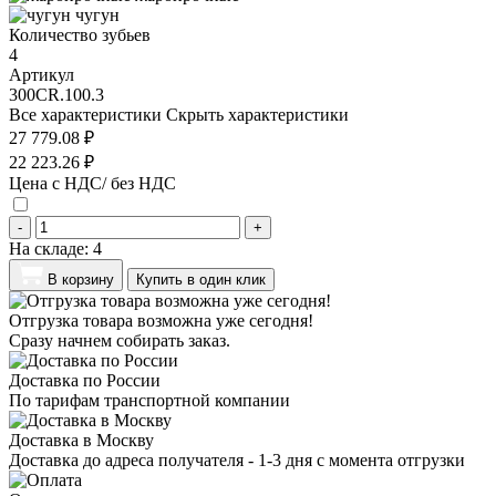
чугун
Количество зубьев
4
Артикул
300CR.100.3
Все характеристики
Скрыть характеристики
27 779.08 ₽
22 223.26 ₽
Цена с НДС/ без НДС
-
+
На складе:
4
В корзину
Купить в один клик
Отгрузка товара возможна уже сегодня!
Сразу начнем собирать заказ.
Доставка по России
По тарифам транспортной компании
Доставка в Москву
Доставка до адреса получателя - 1-3 дня с момента отгрузки