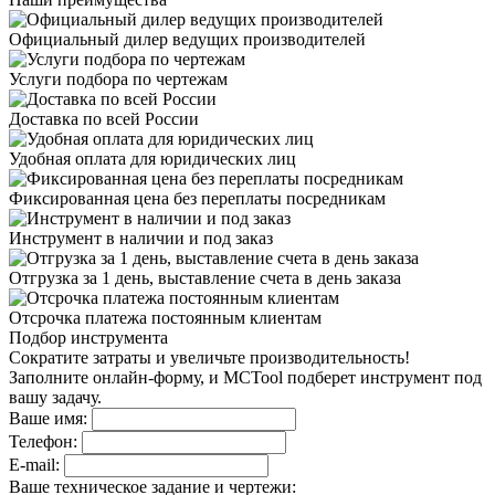
Официальный дилер
ведущих производителей
Услуги подбора
по чертежам
Доставка
по всей России
Удобная оплата
для юридических лиц
Фиксированная цена
без переплаты посредникам
Инструмент в наличии
и под заказ
Отгрузка за 1 день,
выставление счета в день заказа
Отсрочка платежа
постоянным клиентам
Подбор инструмента
Сократите затраты и увеличьте производительность!
Заполните онлайн-форму, и MCTool подберет инструмент под
вашу задачу.
Ваше имя:
Телефон:
E-mail:
Ваше техническое задание и чертежи: