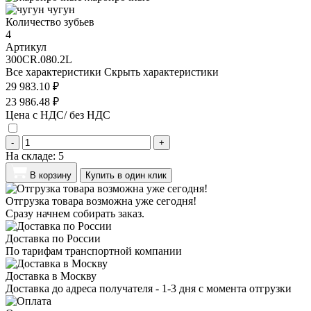
чугун
Количество зубьев
4
Артикул
300CR.080.2L
Все характеристики
Скрыть характеристики
29 983.10 ₽
23 986.48 ₽
Цена с НДС/ без НДС
-
+
На складе:
5
В корзину
Купить в один клик
Отгрузка товара возможна уже сегодня!
Сразу начнем собирать заказ.
Доставка по России
По тарифам транспортной компании
Доставка в Москву
Доставка до адреса получателя - 1-3 дня с момента отгрузки