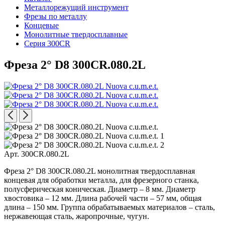
Металлорежущий инструмент
Фрезы по металлу
Концевые
Монолитные твердосплавные
Серия 300CR
Фреза 2° D8 300CR.080.2L
Арт. 300CR.080.2L
Фреза 2° D8 300CR.080.2L монолитная твердосплавная
концевая для обработки металла, для фрезерного станка,
полусферическая коническая. Диаметр – 8 мм. Диаметр
хвостовика – 12 мм. Длина рабочей части – 57 мм, общая
длина – 150 мм. Группа обрабатываемых материалов – сталь,
нержавеющая сталь, жаропрочные, чугун.