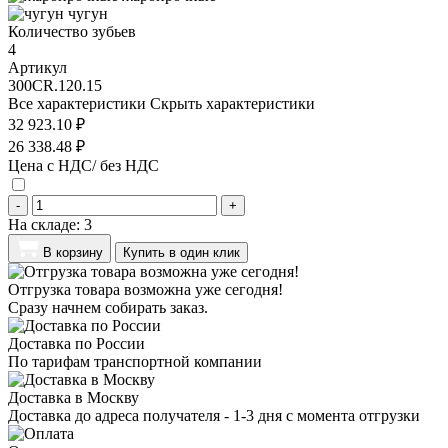
чугун
Количество зубьев
4
Артикул
300CR.120.15
Все характеристики
Скрыть характеристики
32 923.10 ₽
26 338.48 ₽
Цена с НДС/ без НДС
-
+
На складе:
3
В корзину
Купить в один клик
Отгрузка товара возможна уже сегодня!
Сразу начнем собирать заказ.
Доставка по России
По тарифам транспортной компании
Доставка в Москву
Доставка до адреса получателя - 1-3 дня с момента отгрузки