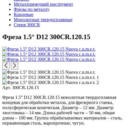
Металлорежущий инструмент
Фрезы по металлу
Концевые
Монолитные твердосплавные
Серия 300CR
Фреза 1.5° D12 300CR.120.15
Арт. 300CR.120.15
Фреза 1.5° D12 300CR.120.15 монолитная твердосплавная
концевая для обработки металла, для фрезерного станка,
полусферическая коническая. Диаметр – 12 мм. Диаметр
хвостовика – 14 мм. Длина рабочей части – 50 мм, общая
длина – 100 мм. Группа обрабатываемых материалов – сталь,
нержавеющая сталь, жаропрочные, чугун.