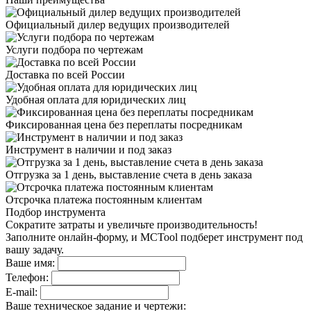
Официальный дилер
ведущих производителей
Услуги подбора
по чертежам
Доставка
по всей России
Удобная оплата
для юридических лиц
Фиксированная цена
без переплаты посредникам
Инструмент в наличии
и под заказ
Отгрузка за 1 день,
выставление счета в день заказа
Отсрочка платежа
постоянным клиентам
Подбор инструмента
Сократите затраты и увеличьте производительность!
Заполните онлайн-форму, и MCTool подберет инструмент под
вашу задачу.
Ваше имя:
Телефон:
E-mail:
Ваше техническое задание и чертежи: